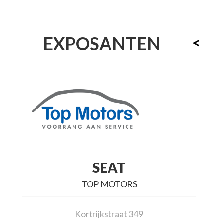
EXPOSANTEN
<
SEAT
TOP MOTORS
Kortrijkstraat 349