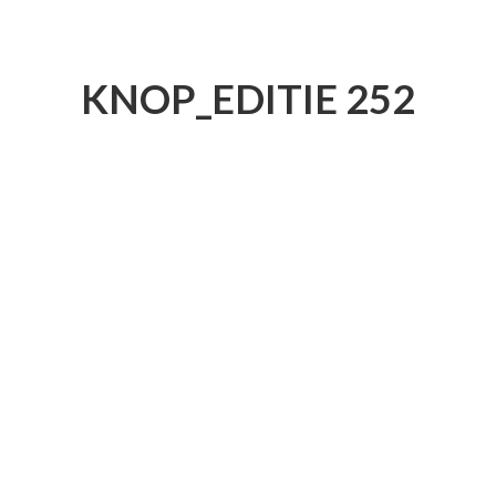
KNOP_EDITIE 252