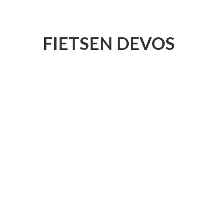
FIETSEN DEVOS